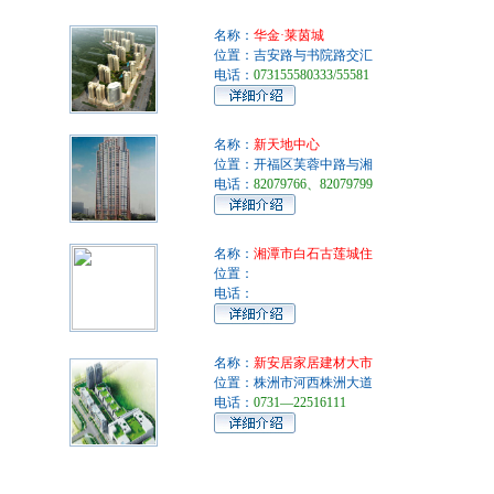
名称：
华金·莱茵城
位置：吉安路与书院路交汇
电话：
073155580333/55581
名称：
新天地中心
位置：开福区芙蓉中路与湘
电话：
82079766、82079799
名称：
湘潭市白石古莲城住
位置：
电话：
名称：
新安居家居建材大市
位置：株洲市河西株洲大道
电话：
0731—22516111