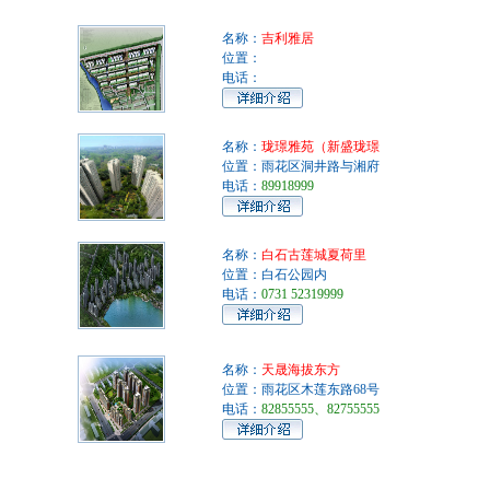
名称：
吉利雅居
位置：
电话：
名称：
珑璟雅苑（新盛珑璟
位置：雨花区洞井路与湘府
电话：
89918999
名称：
白石古莲城夏荷里
位置：白石公园内
电话：
0731 52319999
名称：
天晟海拔东方
位置：雨花区木莲东路68号
电话：
82855555、82755555